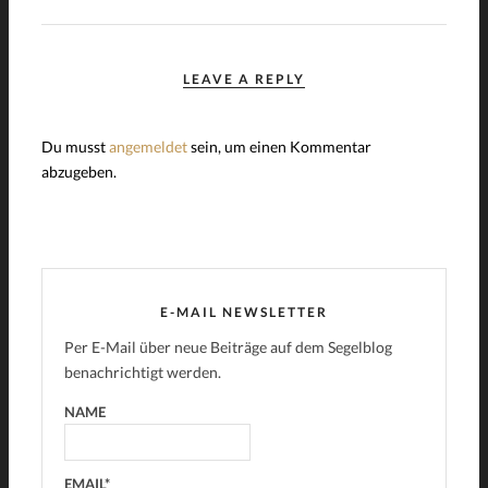
LEAVE A REPLY
Du musst
angemeldet
sein, um einen Kommentar
abzugeben.
E-MAIL NEWSLETTER
Per E-Mail über neue Beiträge auf dem Segelblog
benachrichtigt werden.
NAME
EMAIL*