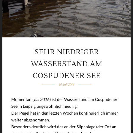
SEHR NIEDRIGER
WASSERSTAND AM
COSPUDENER SEE
10. Juli 2016
Momentan (
Juli 2016
) ist der Wasserstand am Cospudener
See in Leipzig ungewöhnlich niedrig.
Der Pegel hat in den letzten Wochen kontinuierlich immer
weiter abgenommen.
Besonders deutlich wird das an der Slipanlage (der Ort an