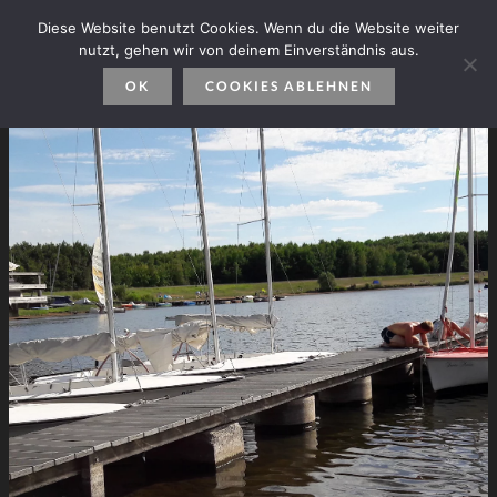
Diese Website benutzt Cookies. Wenn du die Website weiter
nutzt, gehen wir von deinem Einverständnis aus.
OK
COOKIES ABLEHNEN