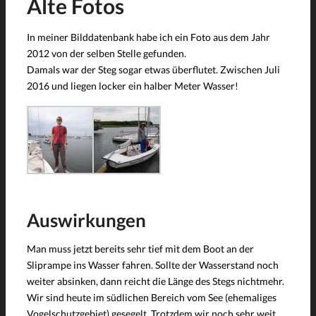
Alte Fotos
In meiner Bilddatenbank habe ich ein Foto aus dem Jahr
2012 von der selben Stelle gefunden.
Damals war der Steg sogar etwas überflutet. Zwischen Juli
2016 und liegen locker ein halber Meter Wasser!
Auswirkungen
Man muss jetzt bereits sehr tief mit dem Boot an der
Sliprampe ins Wasser fahren. Sollte der Wasserstand noch
weiter absinken, dann reicht die Länge des Stegs nichtmehr.
Wir sind heute im südlichen Bereich vom See (ehemaliges
Vogelschutzgebiet) gesegelt. Trotzdem wir noch sehr weit