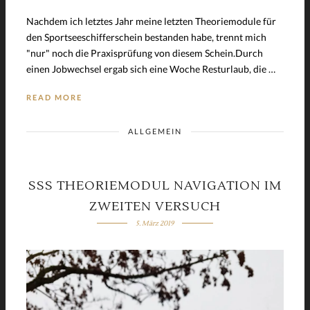
Nachdem ich letztes Jahr meine letzten Theoriemodule für
den Sportseeschifferschein bestanden habe, trennt mich
"nur" noch die Praxisprüfung von diesem Schein.Durch
einen Jobwechsel ergab sich eine Woche Resturlaub, die …
READ MORE
ALLGEMEIN
SSS THEORIEMODUL NAVIGATION IM
ZWEITEN VERSUCH
5. März 2019