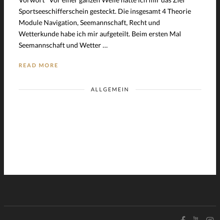
Sportseeschifferschein gesteckt. Die insgesamt 4 Theorie
Module Navigation, Seemannschaft, Recht und
Wetterkunde habe ich mir aufgeteilt. Beim ersten Mal
Seemannschaft und Wetter …
READ MORE
ALLGEMEIN