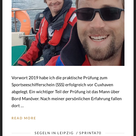
Vorwort 2019 habe ich die praktische Prüfung zum
Sportseeschifferschein (SSS) erfolgreich vor Cuxhaven
abgelegt. Ein wichtiger Teil der Prüfung ist das Mann über
Bord Manöver. Nach meiner persönlichen Erfahrung fallen
dort …
READ MORE
SEGELN IN LEIPZIG
/
SPRINTA70