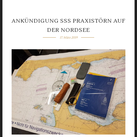
ANKÜNDIGUNG SSS PRAXISTÖRN AUF
DER NORDSEE
17. März 2019