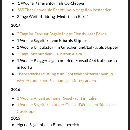
1 Woche Kanarentörn als Co-Skipper
SSS Theoriemodule Recht und Navigation bestanden
2 Tage Weiterbildung „Medizin an Bord“
2017
3 Tage im Februar Segeln in der Flensburger Förde
1 Woche Segeltörn von Elba als Skipper
1 Woche Urlaubstörn in Griechenland/Lefkas als Skipper
3 Tage Törn auf dem Haikutter Alexa
1 Woche Bloggersegeln mit dem Sunsail 454 Katamaran
in Korfu
Theoretische Prüfung zum Sportseeschiffereschein in
Wetterkunde und Seemannschaft bestanden
2016
1 Woche Arbeit auf einer Segelyacht in Italien
1 Woche Segeltörn auf der Ostsee/Dänischen Südsee als
Co-Skipper
2015
eigene Segeljolle im Binnenbereich