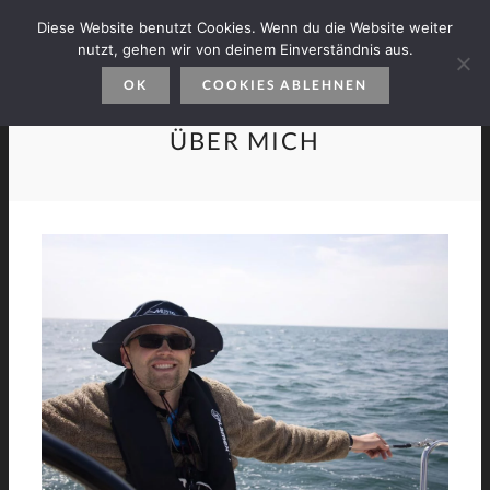
Diese Website benutzt Cookies. Wenn du die Website weiter
nutzt, gehen wir von deinem Einverständnis aus.
OK
COOKIES ABLEHNEN
ÜBER MICH