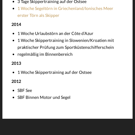
3 Tage Skippertraining auf der Ostsee
1 Woche Segeltörn in Griechenland/Ionisches Meer
erster Törn als Skipper
2014
1 Woche Urlaubstörn an der Côte d’Azur
1 Woche Skippertraining in Slowenien/Kroatien mit
praktischer Prüfung zum Sportküstenschifferschein
regelmäßig im Binnenbereich
2013
1 Woche Skippertraining auf der Ostsee
2012
SBF See
SBF Binnen Motor und Segel