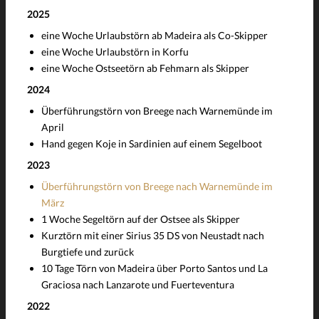
2025
eine Woche Urlaubstörn ab Madeira als Co-Skipper
eine Woche Urlaubstörn in Korfu
eine Woche Ostseetörn ab Fehmarn als Skipper
2024
Überführungstörn von Breege nach Warnemünde im
April
Hand gegen Koje in Sardinien auf einem Segelboot
2023
Überführungstörn von Breege nach Warnemünde im
März
1 Woche Segeltörn auf der Ostsee als Skipper
Kurztörn mit einer Sirius 35 DS von Neustadt nach
Burgtiefe und zurück
10 Tage Törn von Madeira über Porto Santos und La
Graciosa nach Lanzarote und Fuerteventura
2022