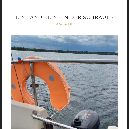
EINHAND LEINE IN DER SCHRAUBE
4. Januar 2021