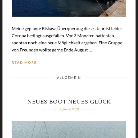
Meine geplante Biskaya Überquerung dieses Jahr ist leider
Corona bedingt ausgefallen. Vor 3 Monaten hatte sich
spontan noch eine neue Möglichkeit ergeben. Eine Gruppe
von Freunden wollte gerne Ende August …
READ MORE
ALLGEMEIN
NEUES BOOT NEUES GLÜCK
3. Januar 2020