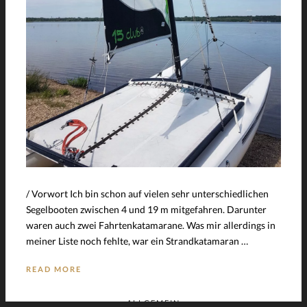
/ Vorwort Ich bin schon auf vielen sehr unterschiedlichen
Segelbooten zwischen 4 und 19 m mitgefahren. Darunter
waren auch zwei Fahrtenkatamarane. Was mir allerdings in
meiner Liste noch fehlte, war ein Strandkatamaran …
READ MORE
ALLGEMEIN