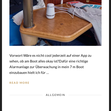
Vorwort Wäre es nicht cool jederzeit auf einer App zu
sehen, ob am Boot alles okay ist?Dafür eine richtige
Alarmanlage zur Überwachung in mein 7 m Boot
einzubauen hielt ich für …
READ MORE
ALLGEMEIN