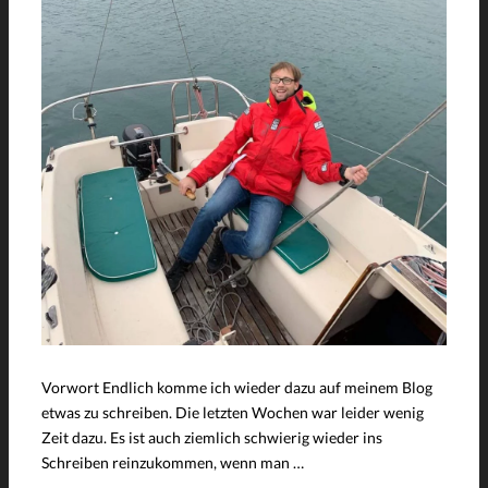
Vorwort Endlich komme ich wieder dazu auf meinem Blog
etwas zu schreiben. Die letzten Wochen war leider wenig
Zeit dazu. Es ist auch ziemlich schwierig wieder ins
Schreiben reinzukommen, wenn man …