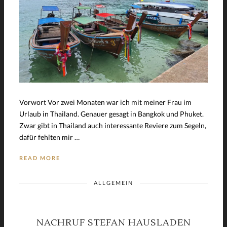
Vorwort Vor zwei Monaten war ich mit meiner Frau im
Urlaub in Thailand. Genauer gesagt in Bangkok und Phuket.
Zwar gibt in Thailand auch interessante Reviere zum Segeln,
dafür fehlten mir …
READ MORE
ALLGEMEIN
NACHRUF STEFAN HAUSLADEN