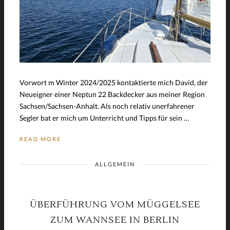
Vorwort m Winter 2024/2025 kontaktierte mich David, der
Neueigner einer Neptun 22 Backdecker aus meiner Region
Sachsen/Sachsen-Anhalt. Als noch relativ unerfahrener
Segler bat er mich um Unterricht und Tipps für sein …
READ MORE
ALLGEMEIN
ÜBERFÜHRUNG VOM MÜGGELSEE
ZUM WANNSEE IN BERLIN