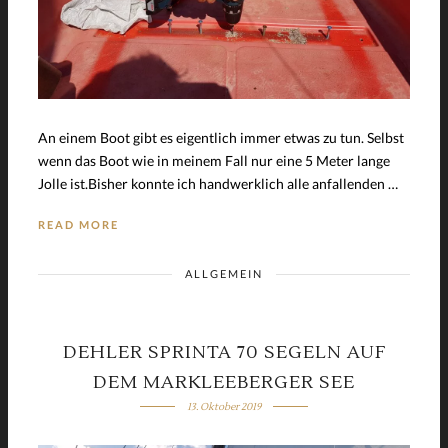
An einem Boot gibt es eigentlich immer etwas zu tun. Selbst
wenn das Boot wie in meinem Fall nur eine 5 Meter lange
Jolle ist.Bisher konnte ich handwerklich alle anfallenden …
READ MORE
ALLGEMEIN
DEHLER SPRINTA 70 SEGELN AUF
DEM MARKLEEBERGER SEE
13. Oktober 2019