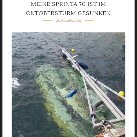
MEINE SPRINTA 70 IST IM
OKTOBERSTURM GESUNKEN
28. Dezember 2021