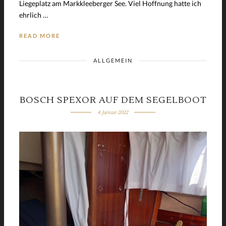
Liegeplatz am Markkleeberger See. Viel Hoffnung hatte ich
ehrlich …
READ MORE
ALLGEMEIN
BOSCH SPEXOR AUF DEM SEGELBOOT
4. Januar 2022