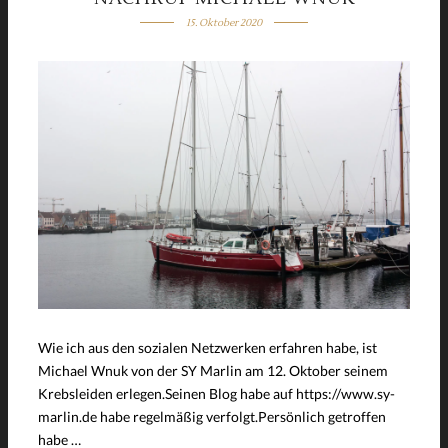
15. Oktober 2020
Wie ich aus den sozialen Netzwerken erfahren habe, ist
Michael Wnuk von der SY Marlin am 12. Oktober seinem
Krebsleiden erlegen.Seinen Blog habe auf https://www.sy-
marlin.de habe regelmäßig verfolgt.Persönlich getroffen
habe …