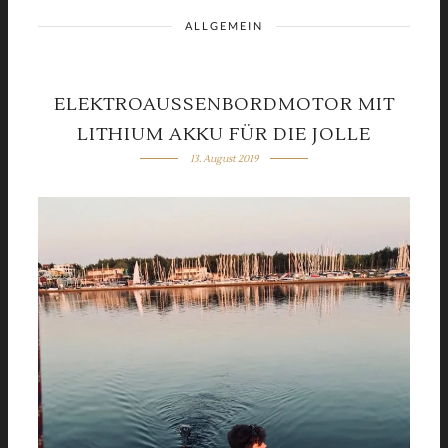
ALLGEMEIN
ELEKTROAUSSENBORDMOTOR MIT L
ITHIUM AKKU FÜR DIE JOLLE
13. August 2019