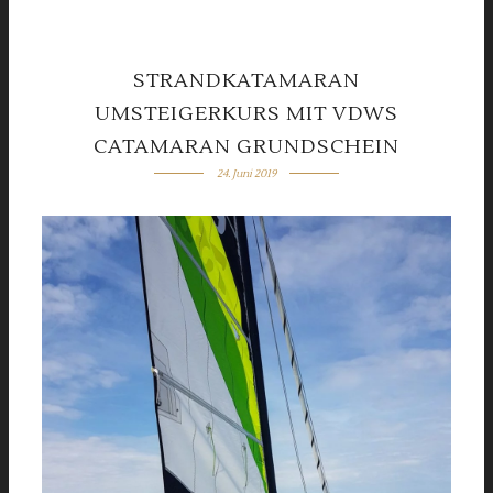
STRANDKATAMARAN
UMSTEIGERKURS MIT VDWS
CATAMARAN GRUNDSCHEIN
24. Juni 2019