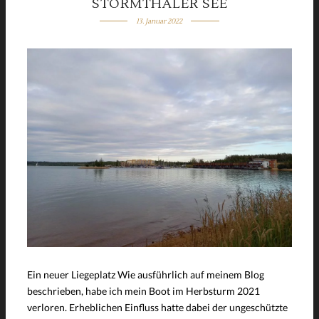
STÖRMTHALER SEE
13. Januar 2022
Ein neuer Liegeplatz Wie ausführlich auf meinem Blog
beschrieben, habe ich mein Boot im Herbsturm 2021
verloren. Erheblichen Einfluss hatte dabei der ungeschützte