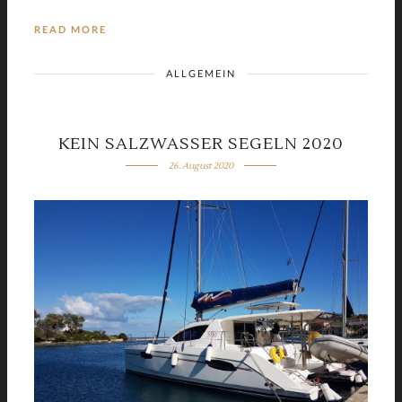
READ MORE
ALLGEMEIN
KEIN SALZWASSER SEGELN 2020
26. August 2020