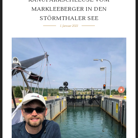
MARKLEEBERGER IN DEN
STÖRMTHALER SEE
1. Januar 2021