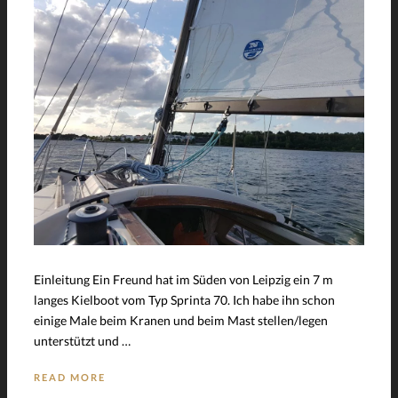
Einleitung Ein Freund hat im Süden von Leipzig ein 7 m
langes Kielboot vom Typ Sprinta 70. Ich habe ihn schon
einige Male beim Kranen und beim Mast stellen/legen
unterstützt und …
READ MORE