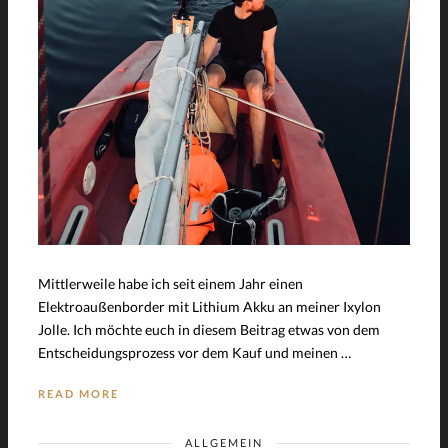
Mittlerweile habe ich seit einem Jahr einen
Elektroaußenborder mit Lithium Akku an meiner Ixylon
Jolle. Ich möchte euch in diesem Beitrag etwas von dem
Entscheidungsprozess vor dem Kauf und meinen …
READ MORE
ALLGEMEIN