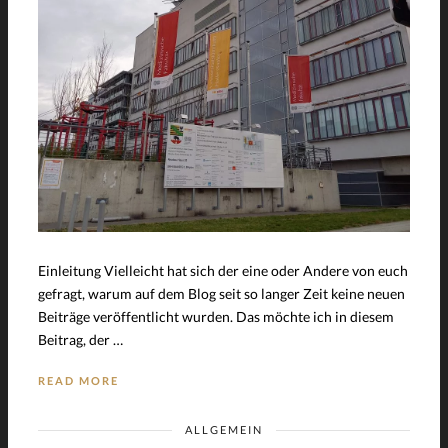
Einleitung Vielleicht hat sich der eine oder Andere von euch
gefragt, warum auf dem Blog seit so langer Zeit keine neuen
Beiträge veröffentlicht wurden. Das möchte ich in diesem
Beitrag, der …
READ MORE
ALLGEMEIN