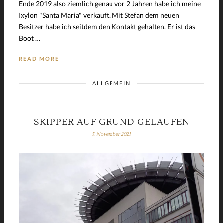
Ende 2019 also ziemlich genau vor 2 Jahren habe ich meine
Ixylon "Santa Maria" verkauft. Mit Stefan dem neuen
Besitzer habe ich seitdem den Kontakt gehalten. Er ist das
Boot …
READ MORE
ALLGEMEIN
SKIPPER AUF GRUND GELAUFEN
5. November 2021