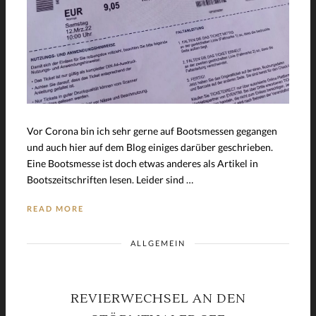
Vor Corona bin ich sehr gerne auf Bootsmessen gegangen
und auch hier auf dem Blog einiges darüber geschrieben.
Eine Bootsmesse ist doch etwas anderes als Artikel in
Bootszeitschriften lesen. Leider sind …
READ MORE
ALLGEMEIN
REVIERWECHSEL AN DEN