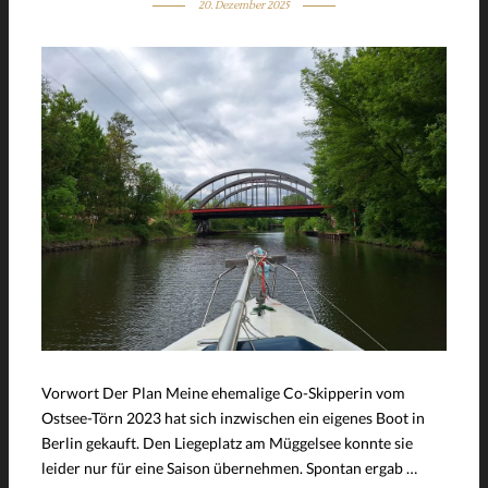
20. Dezember 2025
Vorwort Der Plan Meine ehemalige Co-Skipperin vom
Ostsee-Törn 2023 hat sich inzwischen ein eigenes Boot in
Berlin gekauft. Den Liegeplatz am Müggelsee konnte sie
leider nur für eine Saison übernehmen. Spontan ergab …