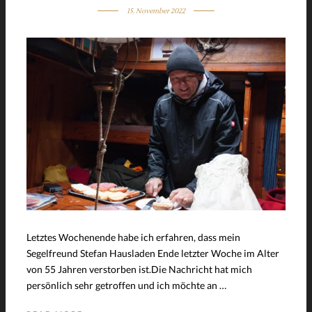
15. November 2022
Letztes Wochenende habe ich erfahren, dass mein
Segelfreund Stefan Hausladen Ende letzter Woche im Alter
von 55 Jahren verstorben ist.Die Nachricht hat mich
persönlich sehr getroffen und ich möchte an …