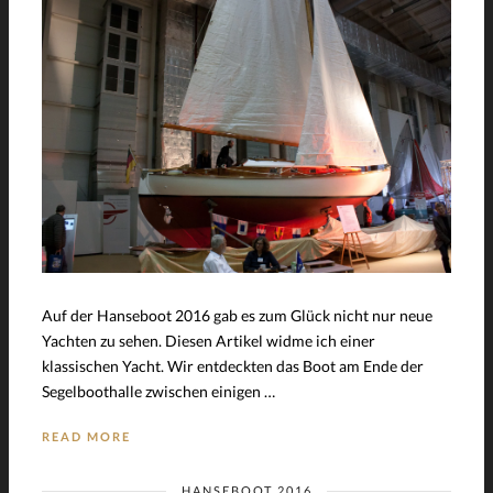
Auf der Hanseboot 2016 gab es zum Glück nicht nur neue
Yachten zu sehen. Diesen Artikel widme ich einer
klassischen Yacht. Wir entdeckten das Boot am Ende der
Segelboothalle zwischen einigen …
READ MORE
HANSEBOOT 2016