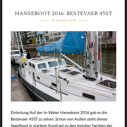
HANSEBOOT 2016: BESTEVAER 45ST
20. November 2016
Einleitung Auf der In-Water Hanseboot 2016 gab es die
Bestevaer 45ST zu sehen. Schon von Außen steht dieses
Segelboot in starkem Kontrast zu den meisten Yachten der