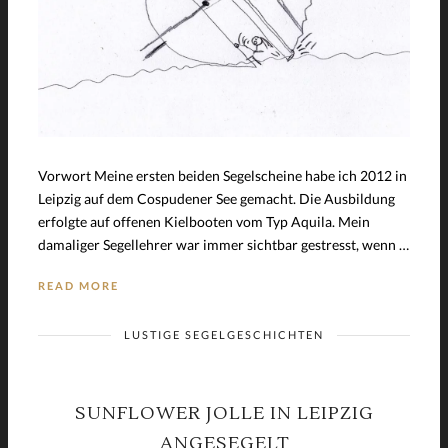
Vorwort Meine ersten beiden Segelscheine habe ich 2012 in
Leipzig auf dem Cospudener See gemacht. Die Ausbildung
erfolgte auf offenen Kielbooten vom Typ Aquila. Mein
damaliger Segellehrer war immer sichtbar gestresst, wenn …
READ MORE
LUSTIGE SEGELGESCHICHTEN
SUNFLOWER JOLLE IN LEIPZIG
ANGESEGELT