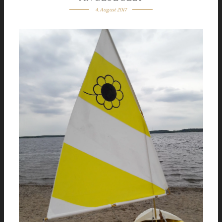
4. August 2017