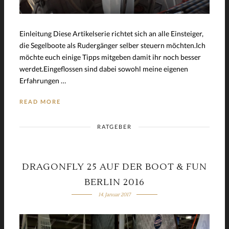
Einleitung Diese Artikelserie richtet sich an alle Einsteiger,
die Segelboote als Rudergänger selber steuern möchten.Ich
möchte euch einige Tipps mitgeben damit ihr noch besser
werdet.Eingeflossen sind dabei sowohl meine eigenen
Erfahrungen …
READ MORE
RATGEBER
DRAGONFLY 25 AUF DER BOOT & FUN
BERLIN 2016
14. Januar 2017