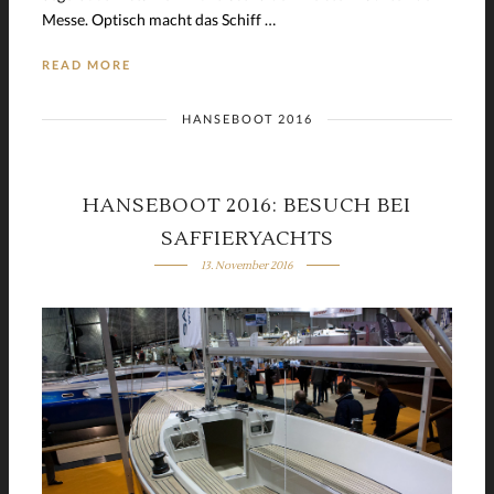
Messe. Optisch macht das Schiff …
READ MORE
HANSEBOOT 2016
HANSEBOOT 2016: BESUCH BEI
SAFFIERYACHTS
13. November 2016