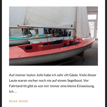
Auf meiner Ixylon Jolle habe ich sehr oft Gäste. Viele dieser
Leute waren vorher noch nie auf einem Segelboot. Vor
Fahrtantritt gibt es von mir immer eine kleine Einweisung.
Ich …
READ MORE