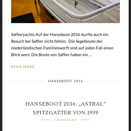
Saffieryachts Auf der Hanseboot 2016 durfte auch ein
Besuch bei Saffier nicht fehlen. Die Segelboote der
niederländischen Familienwerft sind auf jeden Fall einen
Blick wert. Die Boote von Saffier haben ein …
READ MORE
HANSEBOOT 2016
HANSEBOOT 2016: „ASTRAL“
SPITZGATTER VON 1939
3. November 2016