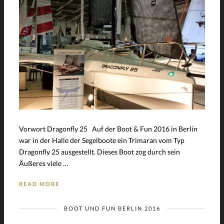
Vorwort Dragonfly 25 Auf der Boot & Fun 2016 in Berlin
war in der Halle der Segelboote ein Trimaran vom Typ
Dragonfly 25 ausgestellt. Dieses Boot zog durch sein
Äußeres viele …
READ MORE
BOOT UND FUN BERLIN 2016