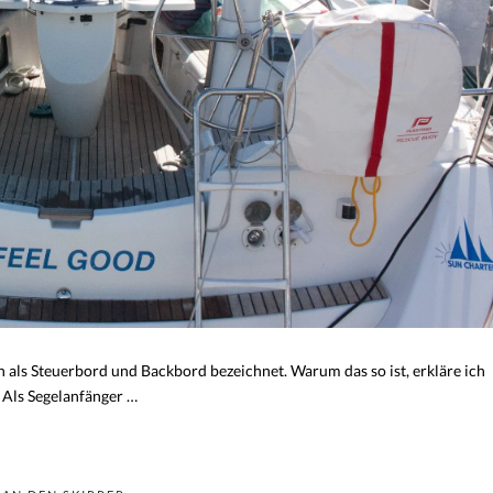
als Steuerbord und Backbord bezeichnet. Warum das so ist, erkläre ich
. Als Segelanfänger …