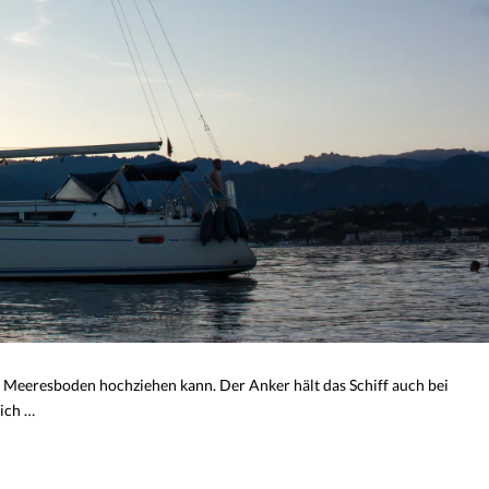
Meeresboden hochziehen kann. Der Anker hält das Schiff auch bei
sich …