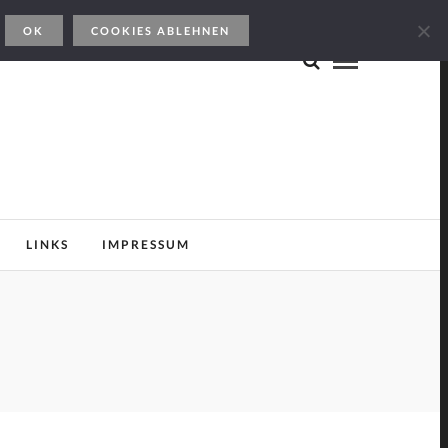
OK
COOKIES ABLEHNEN
LINKS
IMPRESSUM