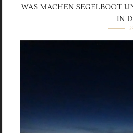
WAS MACHEN SEGELBOOT U
IN 
2