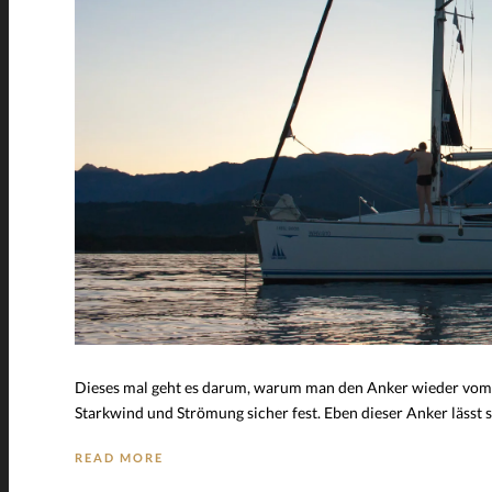
Dieses mal geht es darum, warum man den Anker wieder vom 
Starkwind und Strömung sicher fest. Eben dieser Anker lässt 
READ MORE