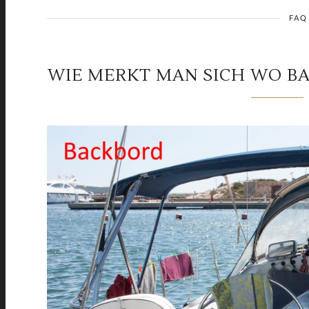
FAQ
WIE MERKT MAN SICH WO B