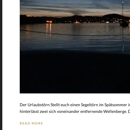
Der Urlaubstörn Stellt euch einen Segeltörn im Spätsommer 
hinterlässt zwei sich voneinander entfernende Wellenberge. 
READ MORE