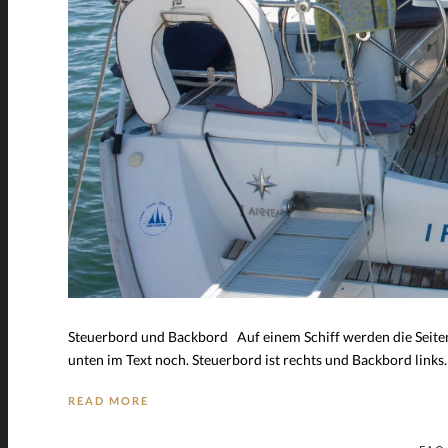
Steuerbord und Backbord Auf einem Schiff werden die Seiten 
unten im Text noch. Steuerbord ist rechts und Backbord links
READ MORE