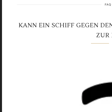
FAQ
KANN EIN SCHIFF GEGEN DE
ZUR 