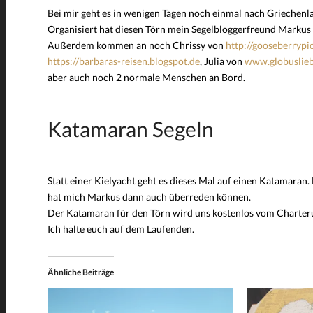
Bei mir geht es in wenigen Tagen noch einmal nach Griechenl
Organisiert hat diesen Törn mein Segelbloggerfreund Markus
Außerdem kommen an noch Chrissy von
http://gooseberrypi
https://barbaras-reisen.blogspot.de
, Julia von
www.globuslie
aber auch noch 2 normale Menschen an Bord.
Katamaran Segeln
Statt einer Kielyacht geht es dieses Mal auf einen Katamaran.
hat mich Markus dann auch überreden können.
Der Katamaran für den Törn wird uns kostenlos vom Charteru
Ich halte euch auf dem Laufenden.
Ähnliche Beiträge