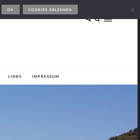
OK
COOKIES ABLEHNEN
LINKS
IMPRESSUM