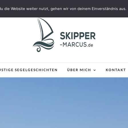
u die Website weiter nutzt, gehen wir von deinem Einverständnis aus.
USTIGE SEGELGESCHICHTEN
ÜBER MICH
KONTAKT