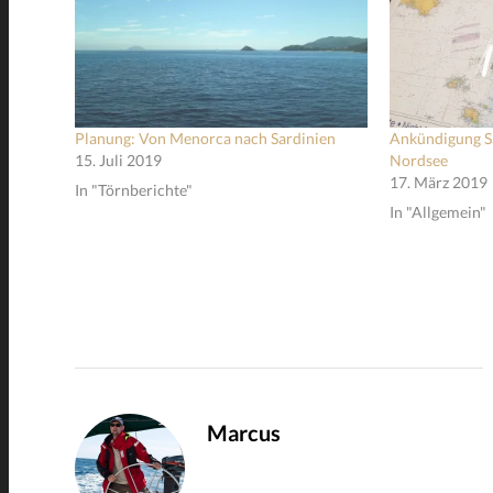
Planung: Von Menorca nach Sardinien
Ankündigung SS
15. Juli 2019
Nordsee
17. März 2019
In "Törnberichte"
In "Allgemein"
Marcus