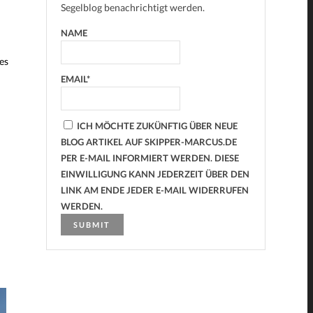
Segelblog benachrichtigt werden.
NAME
es
EMAIL*
ICH MÖCHTE ZUKÜNFTIG ÜBER NEUE
BLOG ARTIKEL AUF SKIPPER-MARCUS.DE
PER E-MAIL INFORMIERT WERDEN. DIESE
EINWILLIGUNG KANN JEDERZEIT ÜBER DEN
LINK AM ENDE JEDER E-MAIL WIDERRUFEN
WERDEN.