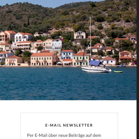
E-MAIL NEWSLETTER
Per E-Mail über neue Beiträge auf dem