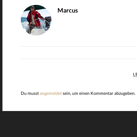
Marcus
L
Du musst
angemeldet
sein, um einen Kommentar abzugeben.