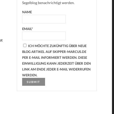
Segelblog benachrichtigt werden.
NAME
EMAIL*
et
ICH MÖCHTE ZUKÜNFTIG ÜBER NEUE
BLOG ARTIKEL AUF SKIPPER-MARCUS.DE
PER E-MAIL INFORMIERT WERDEN. DIESE
EINWILLIGUNG KANN JEDERZEIT ÜBER DEN
LINK AM ENDE JEDER E-MAIL WIDERRUFEN
WERDEN.