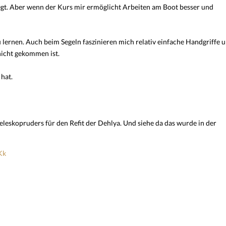
rlegt. Aber wenn der Kurs mir ermöglicht Arbeiten am Boot besser und
u lernen. Auch beim Segeln faszinieren mich relativ einfache Handgriffe 
nicht gekommen ist.
 hat.
eleskopruders für den Refit der Dehlya. Und siehe da das wurde in der
Kk