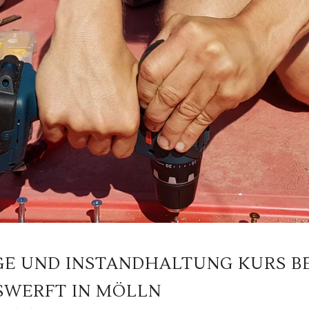
E UND INSTANDHALTUNG KURS BE
SWERFT IN MÖLLN