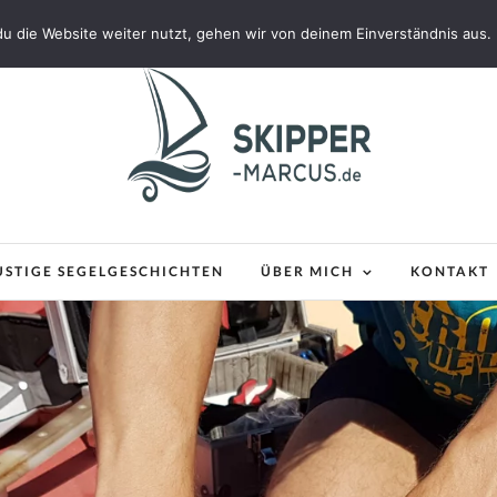
u die Website weiter nutzt, gehen wir von deinem Einverständnis aus.
USTIGE SEGELGESCHICHTEN
ÜBER MICH
KONTAKT