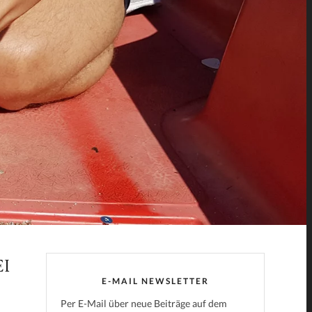
I
E-MAIL NEWSLETTER
Per E-Mail über neue Beiträge auf dem