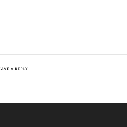
EAVE A REPLY