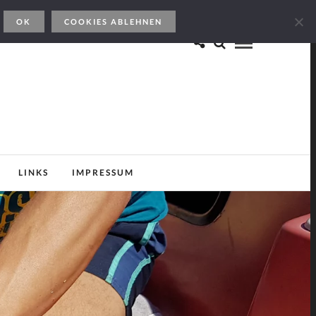
OK
COOKIES ABLEHNEN
LINKS
IMPRESSUM