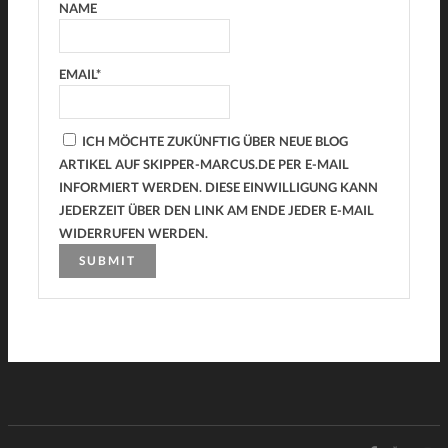
NAME
EMAIL*
ICH MÖCHTE ZUKÜNFTIG ÜBER NEUE BLOG
ARTIKEL AUF SKIPPER-MARCUS.DE PER E-MAIL
INFORMIERT WERDEN. DIESE EINWILLIGUNG KANN
JEDERZEIT ÜBER DEN LINK AM ENDE JEDER E-MAIL
WIDERRUFEN WERDEN.