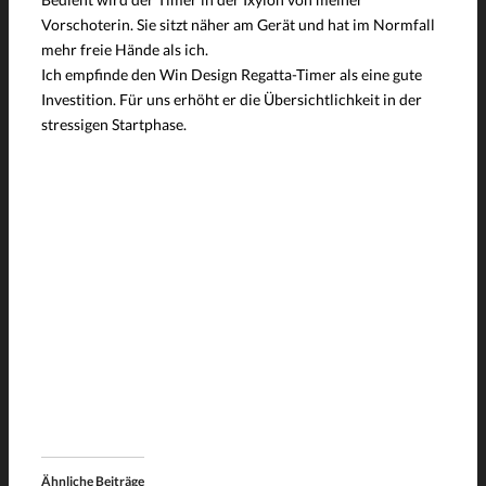
Vorschoterin. Sie sitzt näher am Gerät und hat im Normfall
mehr freie Hände als ich.
Ich empfinde den Win Design Regatta-Timer als eine gute
Investition. Für uns erhöht er die Übersichtlichkeit in der
stressigen Startphase.
Ähnliche Beiträge