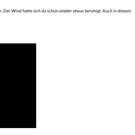
 Der Wind hatte sich da schon wieder etwas beruhigt. Auch in diesem