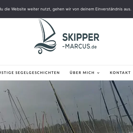
u die Website weiter nutzt, gehen wir von deinem Einverständnis aus.
USTIGE SEGELGESCHICHTEN
ÜBER MICH
KONTAKT