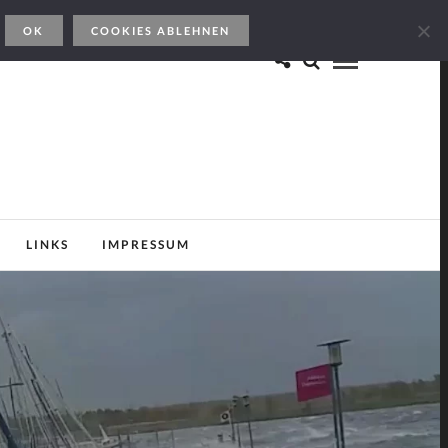
OK
COOKIES ABLEHNEN
LINKS
IMPRESSUM