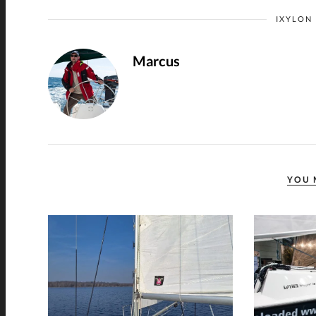
IXYLON
Marcus
YOU 