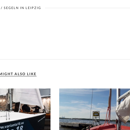
/
SEGELN IN LEIPZIG
MIGHT ALSO LIKE