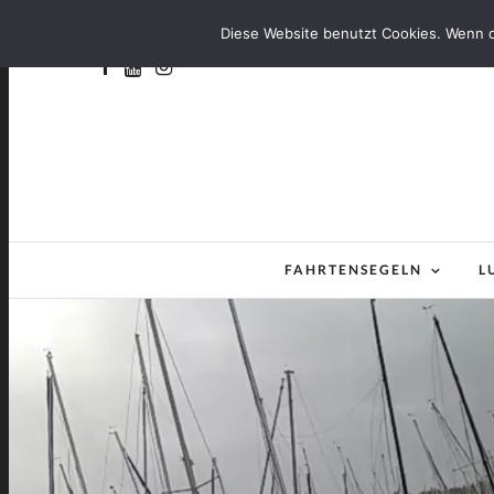
Diese Website benutzt Cookies. Wenn d
FAHRTENSEGELN
L