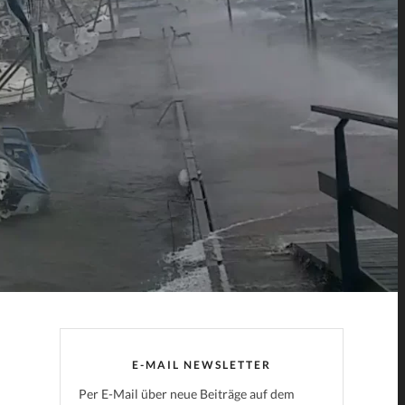
E-MAIL NEWSLETTER
Per E-Mail über neue Beiträge auf dem