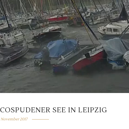
OSPUDENER SEE IN LEIPZIG
. November 2017