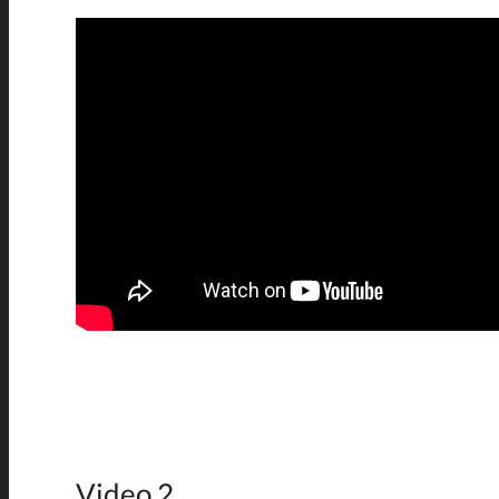
Video 2