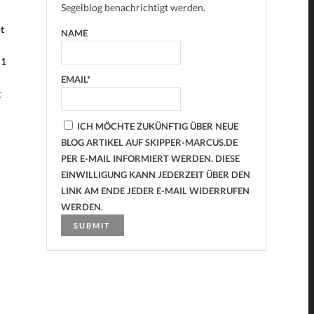
Segelblog benachrichtigt werden.
t
NAME
 1
EMAIL*
t
ICH MÖCHTE ZUKÜNFTIG ÜBER NEUE
BLOG ARTIKEL AUF SKIPPER-MARCUS.DE
PER E-MAIL INFORMIERT WERDEN. DIESE
EINWILLIGUNG KANN JEDERZEIT ÜBER DEN
LINK AM ENDE JEDER E-MAIL WIDERRUFEN
WERDEN.