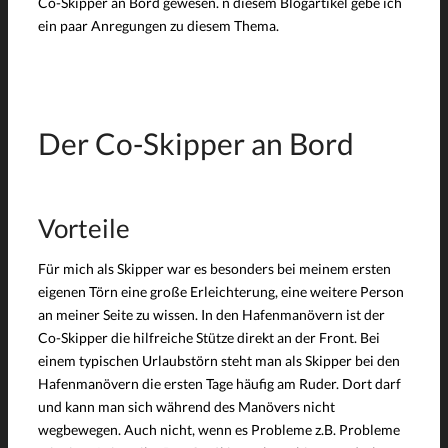
Co-Skipper an Bord gewesen. n diesem Blogartikel gebe ich
ein paar Anregungen zu diesem Thema.
Der Co-Skipper an Bord
Vorteile
Für mich als Skipper war es besonders bei meinem ersten
eigenen Törn eine große Erleichterung, eine weitere Person
an meiner Seite zu wissen. In den Hafenmanövern ist der
Co-Skipper die hilfreiche Stütze direkt an der Front. Bei
einem typischen Urlaubstörn steht man als Skipper bei den
Hafenmanövern die ersten Tage häufig am Ruder. Dort darf
und kann man sich während des Manövers nicht
wegbewegen. Auch nicht, wenn es Probleme z.B. Probleme