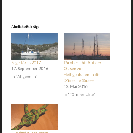
Ähnliche Beiträge
Segeltörns 2017
Törnbericht: Auf der
17. September 2016
Ostsee von
Heiligenhafen in die
In "Allgemein"
Dänische Südsee
12. Mai 2016
In "Törnberichte"
Die drei wichtigsten