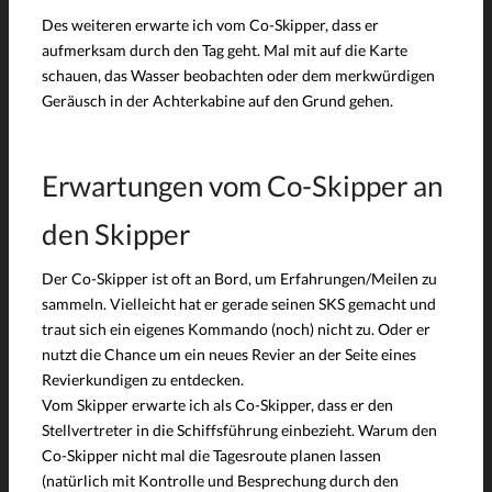
Des weiteren erwarte ich vom Co-Skipper, dass er
aufmerksam durch den Tag geht. Mal mit auf die Karte
schauen, das Wasser beobachten oder dem merkwürdigen
Geräusch in der Achterkabine auf den Grund gehen.
Erwartungen vom Co-Skipper an
den Skipper
Der Co-Skipper ist oft an Bord, um Erfahrungen/Meilen zu
sammeln. Vielleicht hat er gerade seinen SKS gemacht und
traut sich ein eigenes Kommando (noch) nicht zu. Oder er
nutzt die Chance um ein neues Revier an der Seite eines
Revierkundigen zu entdecken.
Vom Skipper erwarte ich als Co-Skipper, dass er den
Stellvertreter in die Schiffsführung einbezieht. Warum den
Co-Skipper nicht mal die Tagesroute planen lassen
(natürlich mit Kontrolle und Besprechung durch den