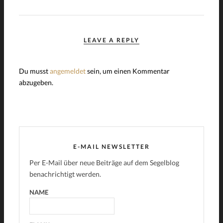
LEAVE A REPLY
Du musst
angemeldet
sein, um einen Kommentar
abzugeben.
E-MAIL NEWSLETTER
Per E-Mail über neue Beiträge auf dem Segelblog
benachrichtigt werden.
NAME