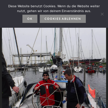
Diese Website benutzt Cookies. Wenn du die Website weiter
nutzt, gehen wir von deinem Einverständnis aus.
OK
COOKIES ABLEHNEN