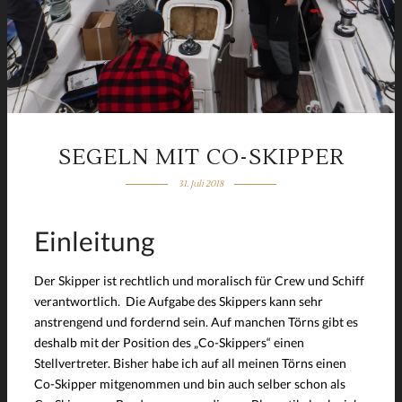
SEGELN MIT CO-SKIPPER
31. Juli 2018
Einleitung
Der Skipper ist rechtlich und moralisch für Crew und Schiff
verantwortlich. Die Aufgabe des Skippers kann sehr
anstrengend und fordernd sein. Auf manchen Törns gibt es
deshalb mit der Position des „Co-Skippers“ einen
Stellvertreter. Bisher habe ich auf all meinen Törns einen
Co-Skipper mitgenommen und bin auch selber schon als