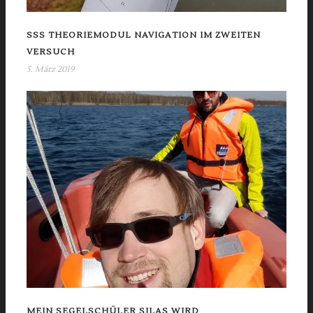
SSS THEORIEMODUL NAVIGATION IM ZWEITEN
VERSUCH
5. März 2019
MEIN SEGELSCHÜLER SILAS WIRD