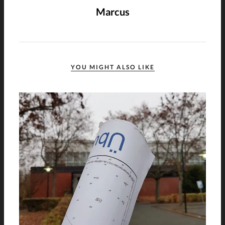
Marcus
YOU MIGHT ALSO LIKE