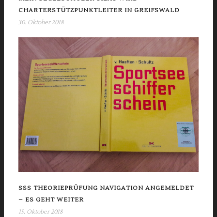
CHARTERSTÜTZPUNKTLEITER IN GREIFSWALD
30. Oktober 2018
SSS THEORIEPRÜFUNG NAVIGATION ANGEMELDET
– ES GEHT WEITER
15. Oktober 2018