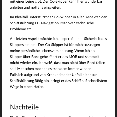
mit einer Leine gibt. Der Co-Skipper kann hier wunderbar
anleiten und notfalls eingreifen.
Im Idealfall unterstützt der Co-Skipper in allen Aspekten der
Schiffsführung z.B. Navigation, Manöver, technische
Probleme etc.
Als letzten Aspekt möchte ich die persönliche Sicherheit des
Skippers nennen. Der Co-Skipper ist für mich sozusagen
meine persönliche Lebensversicherung. Wenn ich als
Skipper über Bord gehe, fährt er das MOB und sammelt
micht wieder ein. Ich weiß, dass man nicht über Bord fallen
soll, Menschen machen es trotzdem immer wieder.
Falls ich aufgrund von Krankheit oder Unfall nicht zur
Schiffsführung fähig bin, bringt er das Schiff auf schnellstem
Wege in einen Hafen.
Nachteile