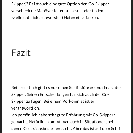
Skipper)? Es ist auch eine gute Option den Co-Skipper
verschiedene Manöver leiten zu lassen oder in den
(vielleicht nicht schwersten) Hafen einzufahren.
Fazit
Rein rechtlich gibt es nur einen Schiffsführer und das ist der
Skipper. Seinen Entscheidungen hat sich auch der Co-
Skipper zu fügen. Bei einem Vorkomniss ist er
verantwortlich.
Ich persönlich habe sehr gute Erfahrung mit Co-Skippern
gemacht. Natürlich kommt man auch in Situationen, bei
denen Gesprächsbedarf entsteht. Aber das ist auf dem Schiff