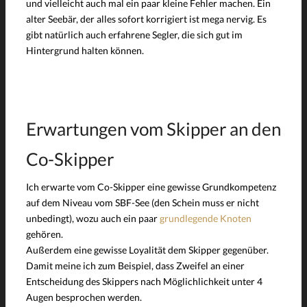
und vielleicht auch mal ein paar kleine Fehler machen. Ein
alter Seebär, der alles sofort korrigiert ist mega nervig. Es
gibt natürlich auch erfahrene Segler, die sich gut im
Hintergrund halten können.
Erwartungen vom Skipper an den
Co-Skipper
Ich erwarte vom Co-Skipper eine gewisse Grundkompetenz
auf dem Niveau vom SBF-See (den Schein muss er nicht
unbedingt), wozu auch ein paar
grundlegende Knoten
gehören.
Außerdem eine gewisse Loyalität dem Skipper gegenüber.
Damit meine ich zum Beispiel, dass Zweifel an einer
Entscheidung des Skippers nach Möglichlichkeit unter 4
Augen besprochen werden.