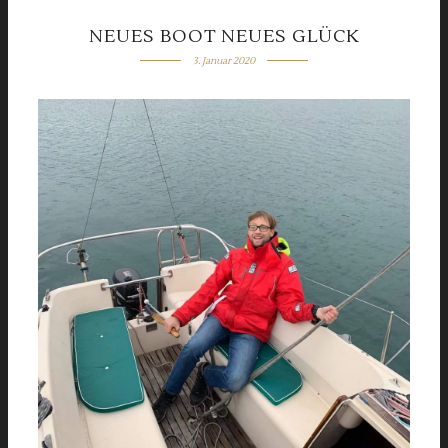
NEUES BOOT NEUES GLÜCK
3. Januar 2020