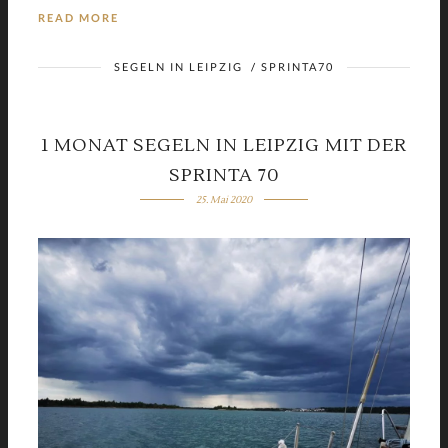
READ MORE
SEGELN IN LEIPZIG
/
SPRINTA70
1 MONAT SEGELN IN LEIPZIG MIT DER
SPRINTA 70
25. Mai 2020