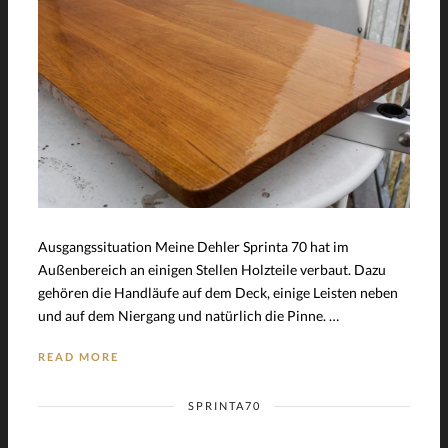
Ausgangssituation Meine Dehler Sprinta 70 hat im
Außenbereich an einigen Stellen Holzteile verbaut. Dazu
gehören die Handläufe auf dem Deck, einige Leisten neben
und auf dem Niergang und natürlich die Pinne. …
READ MORE
SPRINTA70