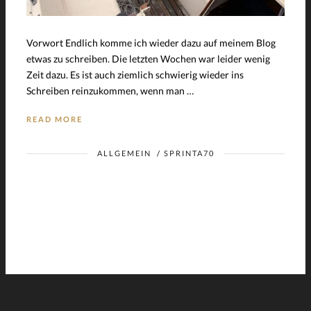
Vorwort Endlich komme ich wieder dazu auf meinem Blog
etwas zu schreiben. Die letzten Wochen war leider wenig
Zeit dazu. Es ist auch ziemlich schwierig wieder ins
Schreiben reinzukommen, wenn man …
READ MORE
ALLGEMEIN
/
SPRINTA70