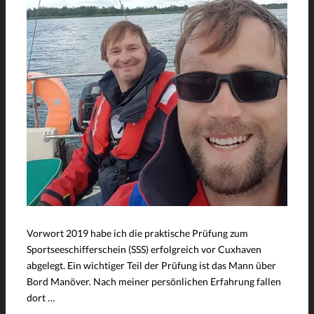
Vorwort 2019 habe ich die praktische Prüfung zum
Sportseeschifferschein (SSS) erfolgreich vor Cuxhaven
abgelegt. Ein wichtiger Teil der Prüfung ist das Mann über
Bord Manöver. Nach meiner persönlichen Erfahrung fallen
dort …