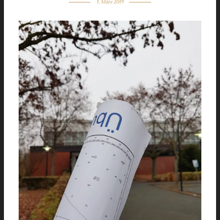
5. März 2019