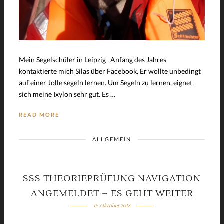
Mein Segelschüler in Leipzig Anfang des Jahres
kontaktierte mich Silas über Facebook. Er wollte unbedingt
auf einer Jolle segeln lernen. Um Segeln zu lernen, eignet
sich meine Ixylon sehr gut. Es …
READ MORE
ALLGEMEIN
SSS THEORIEPRÜFUNG NAVIGATION
ANGEMELDET – ES GEHT WEITER
15. Oktober 2018