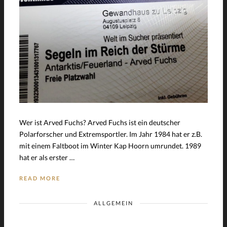
Wer ist Arved Fuchs? Arved Fuchs ist ein deutscher
Polarforscher und Extremsportler. Im Jahr 1984 hat er z.B.
mit einem Faltboot im Winter Kap Hoorn umrundet. 1989
hat er als erster …
READ MORE
ALLGEMEIN