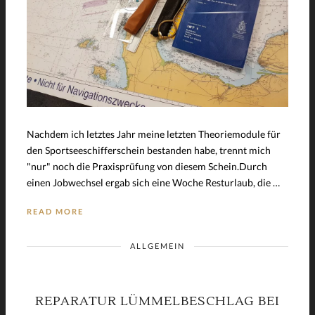
Nachdem ich letztes Jahr meine letzten Theoriemodule für
den Sportseeschifferschein bestanden habe, trennt mich
"nur" noch die Praxisprüfung von diesem Schein.Durch
einen Jobwechsel ergab sich eine Woche Resturlaub, die …
READ MORE
ALLGEMEIN
REPARATUR LÜMMELBESCHLAG BEI