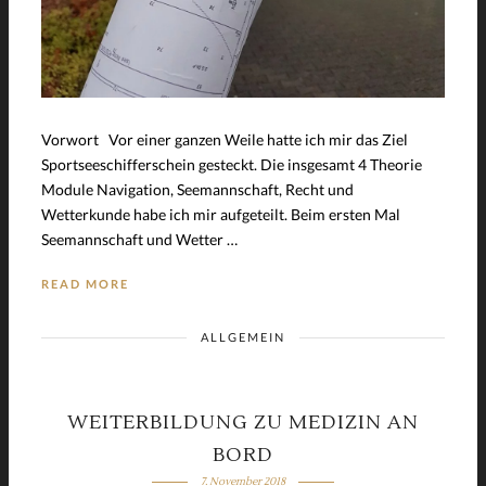
Vorwort Vor einer ganzen Weile hatte ich mir das Ziel
Sportseeschifferschein gesteckt. Die insgesamt 4 Theorie
Module Navigation, Seemannschaft, Recht und
Wetterkunde habe ich mir aufgeteilt. Beim ersten Mal
Seemannschaft und Wetter …
READ MORE
ALLGEMEIN
WEITERBILDUNG ZU MEDIZIN AN
BORD
7. November 2018