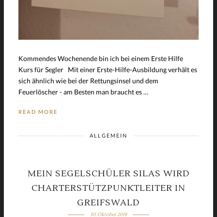
Kommendes Wochenende bin ich bei einem Erste Hilfe
Kurs für Segler Mit einer Erste-Hilfe-Ausbildung verhält es
sich ähnlich wie bei der Rettungsinsel und dem
Feuerlöscher - am Besten man braucht es …
READ MORE
ALLGEMEIN
MEIN SEGELSCHÜLER SILAS WIRD
CHARTERSTÜTZPUNKTLEITER IN
GREIFSWALD
30. Oktober 2018