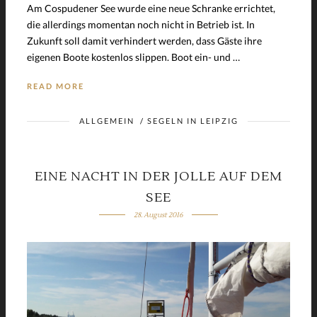
Am Cospudener See wurde eine neue Schranke errichtet,
die allerdings momentan noch nicht in Betrieb ist. In
Zukunft soll damit verhindert werden, dass Gäste ihre
eigenen Boote kostenlos slippen. Boot ein- und …
READ MORE
ALLGEMEIN
/
SEGELN IN LEIPZIG
EINE NACHT IN DER JOLLE AUF DEM
SEE
28. August 2016