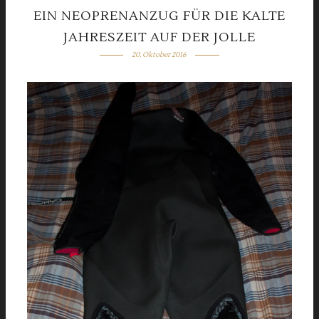
EIN NEOPRENANZUG FÜR DIE KALTE
JAHRESZEIT AUF DER JOLLE
20. Oktober 2016