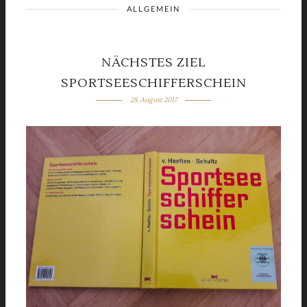
ALLGEMEIN
NÄCHSTES ZIEL
SPORTSEESCHIFFERSCHEIN
28. August 2017