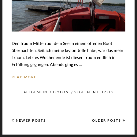
Der Traum Mitten auf dem See in einem offenen Boot
übernachten. Seit ich meine Ixylon Jolle habe, war das mein
Traum. Letztes Wochenende ist dieser Traum endlich in
Erfüllung gegangen. Abends ging es …
READ MORE
ALLGEMEIN
/
IXYLON
/
SEGELN IN LEIPZIG
NEWER POSTS
OLDER POSTS