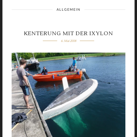
ALLGEMEIN
KENTERUNG MIT DER IXYLON
6. Mai 2018