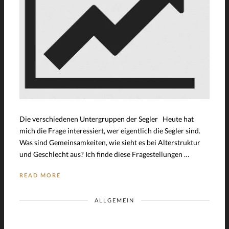
Die verschiedenen Untergruppen der Segler Heute hat
mich die Frage interessiert, wer eigentlich die Segler sind.
Was sind Gemeinsamkeiten, wie sieht es bei Alterstruktur
und Geschlecht aus? Ich finde diese Fragestellungen …
READ MORE
ALLGEMEIN