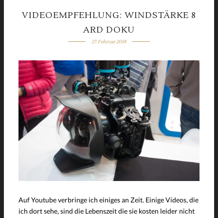
VIDEOEMPFEHLUNG: WINDSTÄRKE 8
ARD DOKU
27. Februar 2018
Auf Youtube verbringe ich einiges an Zeit. Einige Videos, die
ich dort sehe, sind die Lebenszeit die sie kosten leider nicht