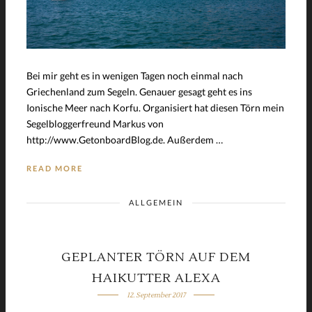
Bei mir geht es in wenigen Tagen noch einmal nach
Griechenland zum Segeln. Genauer gesagt geht es ins
Ionische Meer nach Korfu. Organisiert hat diesen Törn mein
Segelbloggerfreund Markus von
http://www.GetonboardBlog.de. Außerdem …
READ MORE
ALLGEMEIN
GEPLANTER TÖRN AUF DEM
HAIKUTTER ALEXA
12. September 2017