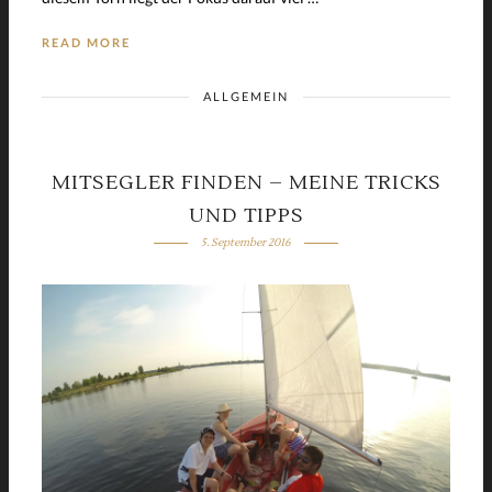
READ MORE
ALLGEMEIN
MITSEGLER FINDEN – MEINE TRICKS
UND TIPPS
5. September 2016