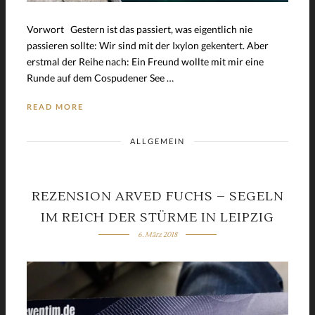
Vorwort Gestern ist das passiert, was eigentlich nie
passieren sollte: Wir sind mit der Ixylon gekentert. Aber
erstmal der Reihe nach: Ein Freund wollte mit mir eine
Runde auf dem Cospudener See …
READ MORE
ALLGEMEIN
REZENSION ARVED FUCHS – SEGELN
IM REICH DER STÜRME IN LEIPZIG
6. März 2018