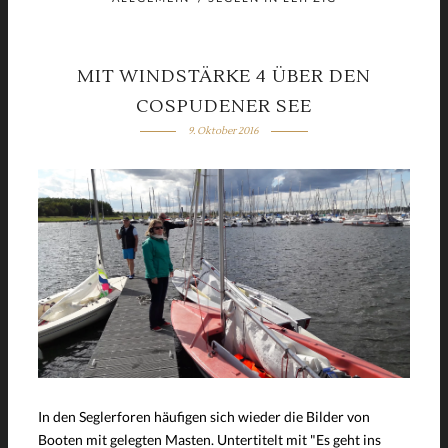
MIT WINDSTÄRKE 4 ÜBER DEN
COSPUDENER SEE
9. Oktober 2016
In den Seglerforen häufigen sich wieder die Bilder von
Booten mit gelegten Masten. Untertitelt mit "Es geht ins