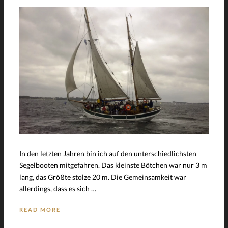
In den letzten Jahren bin ich auf den unterschiedlichsten
Segelbooten mitgefahren. Das kleinste Bötchen war nur 3 m
lang, das Größte stolze 20 m. Die Gemeinsamkeit war
allerdings, dass es sich …
READ MORE