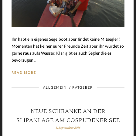
Ihr habt ein eigenes Segelboot aber findet keine Mitsegler?
Momentan hat keiner eurer Freunde Zeit aber ihr würdet so
gerne raus aufs Wasser. Klar gibt es auch Segler die es
bevorzugen …
READ MORE
ALLGEMEIN
/
RATGEBER
NEUE SCHRANKE AN DER
SLIPANLAGE AM COSPUDENER SEE
3. September 2016