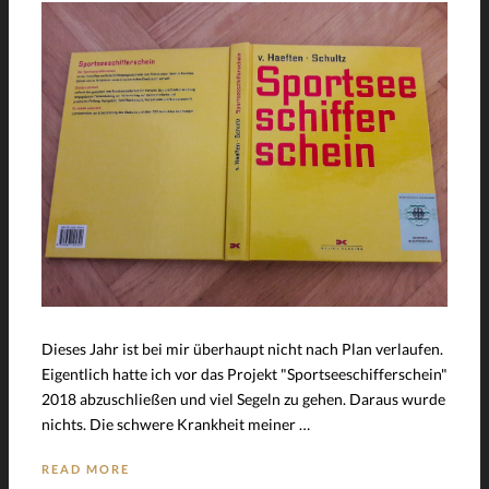
Dieses Jahr ist bei mir überhaupt nicht nach Plan verlaufen.
Eigentlich hatte ich vor das Projekt "Sportseeschifferschein"
2018 abzuschließen und viel Segeln zu gehen. Daraus wurde
nichts. Die schwere Krankheit meiner …
READ MORE